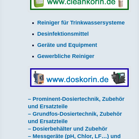
Reiniger für Trinkwassersysteme
Desinfektionsmittel
Geräte und Equipment
Gewerbliche Reiniger
– Prominent-Dosiertechnik, Zubehör
und Ersatzteile
– Grundfos-Dosiertechnik, Zubehör
und Ersatzteile
– Dosierbehälter und Zubehör
– Messgeräte (pH, Chlor, LF…) und