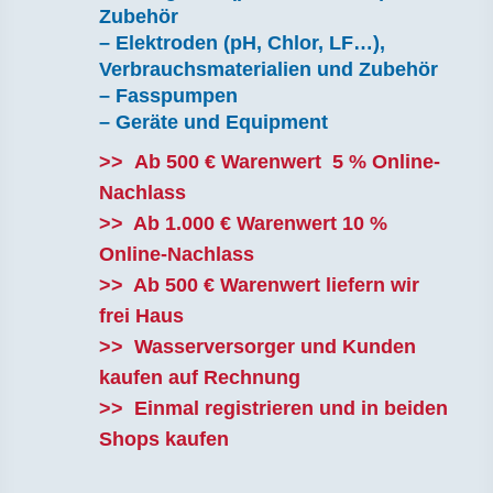
Zubehör
– Elektroden (pH, Chlor, LF…),
Verbrauchsmaterialien und Zubehör
– Fasspumpen
– Geräte und Equipment
>> Ab 500 € Warenwert 5 % Online-
Nachlass
>> Ab 1.000 € Warenwert 10 %
Online-Nachlass
>>
Ab 500 € Warenwert liefern wir
frei Haus
>> Wasserversorger und Kunden
kaufen auf Rechnung
>> Einmal registrieren und in beiden
Shops kaufen