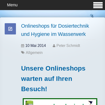
Menu
Onlineshops für Dosiertechnik
und Hygiene im Wasserwerk
10 Mai 2014
Peter Schmidt
Allgemein
Unsere Onlineshops
warten auf Ihren
Besuch!