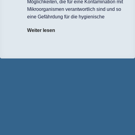
Möglichkeiten, die für eine Kontamination mit
Mikroorganismen verantwortlich sind und so
eine Gefährdung für die hygienische
Weiter lesen