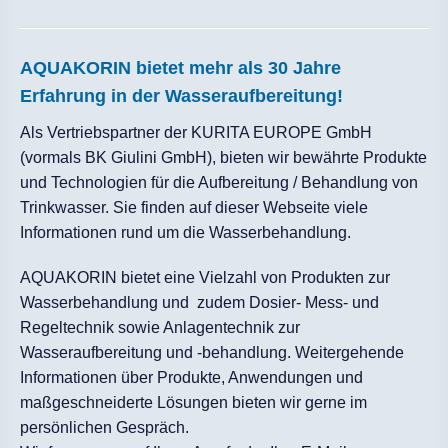
AQUAKORIN bietet mehr als 30 Jahre
Erfahrung in der Wasseraufbereitung!
Als Vertriebspartner der KURITA EUROPE GmbH
(vormals BK Giulini GmbH), bieten wir bewährte Produkte
und Technologien für die Aufbereitung / Behandlung von
Trinkwasser. Sie finden auf dieser Webseite viele
Informationen rund um die Wasserbehandlung.
AQUAKORIN bietet eine Vielzahl von Produkten zur
Wasserbehandlung und zudem Dosier- Mess- und
Regeltechnik sowie Anlagentechnik zur
Wasseraufbereitung und -behandlung. Weitergehende
Informationen über Produkte, Anwendungen und
maßgeschneiderte Lösungen bieten wir gerne im
persönlichen Gespräch.