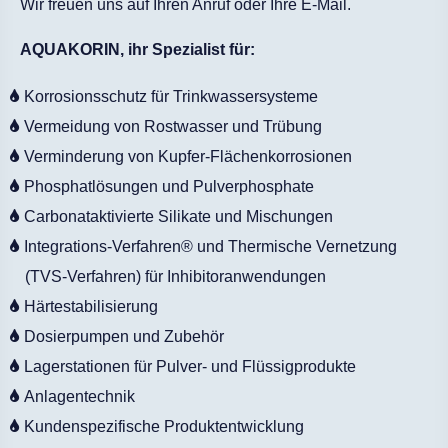
Wir freuen uns auf Ihren Anruf oder Ihre E-Mail.
AQUAKORIN, ihr Spezialist für:
Korrosionsschutz für Trinkwassersysteme
Vermeidung von Rostwasser und Trübung
Verminderung von Kupfer-Flächenkorrosionen
Phosphatlösungen und Pulverphosphate
Carbonataktivierte Silikate und Mischungen
Integrations-Verfahren® und Thermische Vernetzung
(TVS-Verfahren) für Inhibitoranwendungen
Härtestabilisierung
Dosierpumpen und Zubehör
Lagerstationen für Pulver- und Flüssigprodukte
Anlagentechnik
Kundenspezifische Produktentwicklung