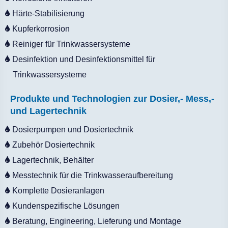
Härte-Stabilisierung
Kupferkorrosion
Reiniger für Trinkwassersysteme
Desinfektion und Desinfektionsmittel für
Trinkwassersysteme
Produkte und Technologien zur Dosier,- Mess,-
und Lagertechnik
Dosierpumpen und Dosiertechnik
Zubehör Dosiertechnik
Lagertechnik, Behälter
Messtechnik für die Trinkwasseraufbereitung
Komplette Dosieranlagen
Kundenspezifische Lösungen
Beratung, Engineering, Lieferung und Montage