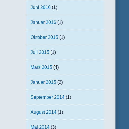
Juni 2016
(1)
Januar 2016
(1)
Oktober 2015
(1)
Juli 2015
(1)
März 2015
(4)
Januar 2015
(2)
September 2014
(1)
August 2014
(1)
Mai 2014
(3)