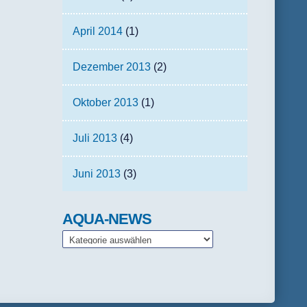
April 2014
(1)
Dezember 2013
(2)
Oktober 2013
(1)
Juli 2013
(4)
Juni 2013
(3)
AQUA-NEWS
AQUA-
NEWS