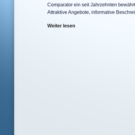
Comparator ein seit Jahrzehnten bewährt
Attraktive Angebote, informative Besch
Weiter lesen