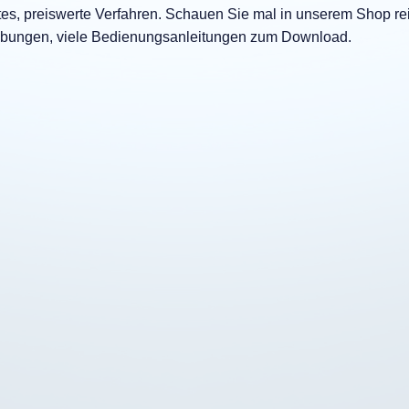
es, preiswerte Verfahren. Schauen Sie mal in unserem Shop re
reibungen, viele Bedienungsanleitungen zum Download.