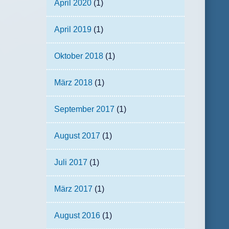
April 2020
(1)
April 2019
(1)
Oktober 2018
(1)
März 2018
(1)
September 2017
(1)
August 2017
(1)
Juli 2017
(1)
März 2017
(1)
August 2016
(1)