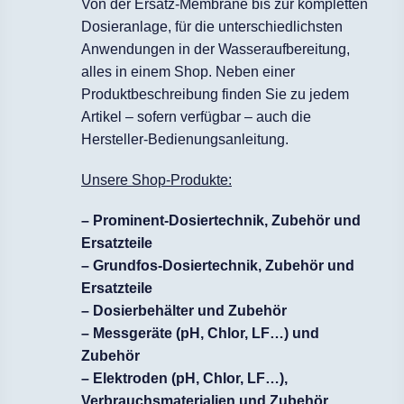
Von der Ersatz-Membrane bis zur kompletten
Dosieranlage, für die unterschiedlichsten
Anwendungen in der Wasseraufbereitung,
alles in einem Shop. Neben einer
Produktbeschreibung finden Sie zu jedem
Artikel – sofern verfügbar – auch die
Hersteller-Bedienungsanleitung.
Unsere Shop-Produkte:
– Prominent-Dosiertechnik, Zubehör und
Ersatzteile
– Grundfos-Dosiertechnik, Zubehör und
Ersatzteile
– Dosierbehälter und Zubehör
– Messgeräte (pH, Chlor, LF…) und
Zubehör
– Elektroden (pH, Chlor, LF…),
Verbrauchsmaterialien und Zubehör