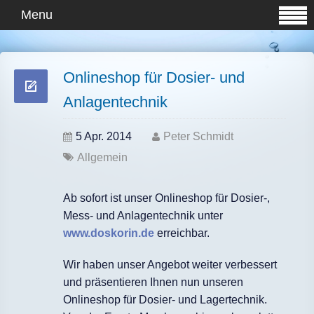
Menu
Onlineshop für Dosier- und
Anlagentechnik
5 Apr. 2014
Peter Schmidt
Allgemein
Ab sofort ist unser Onlineshop für Dosier-,
Mess- und Anlagentechnik unter
www.doskorin.de
erreichbar.
Wir haben unser Angebot weiter verbessert
und präsentieren Ihnen nun unseren
Onlineshop für Dosier- und Lagertechnik.