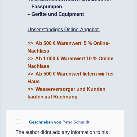
– Fasspumpen
– Geräte und Equipment
Unser ständiges Online-Angebot:
>> Ab 500 € Warenwert 5 % Online-
Nachlass
>> Ab 1.000 € Warenwert 10 % Online-
Nachlass
>>
Ab 500 € Warenwert liefern wir frei
Haus
>> Wasserversorger und Kunden
kaufen auf Rechnung
Geschrieben von
Peter Schmidt
The author didnt add any Information to his