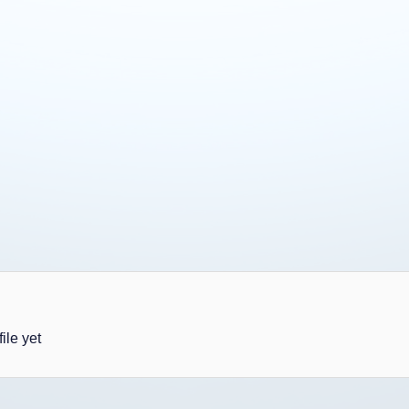
ile yet