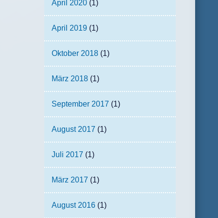
April 2020
(1)
April 2019
(1)
Oktober 2018
(1)
März 2018
(1)
September 2017
(1)
August 2017
(1)
Juli 2017
(1)
März 2017
(1)
August 2016
(1)