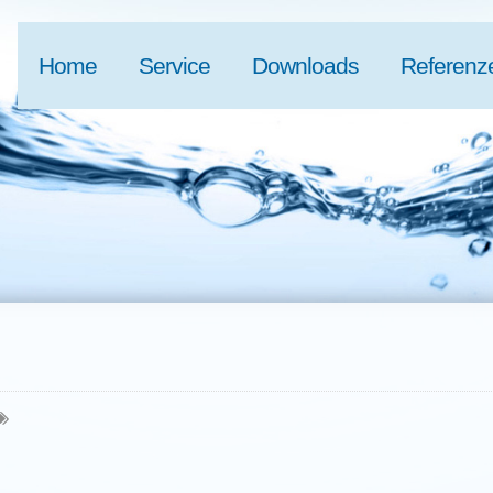
Home
Service
Downloads
Referenz