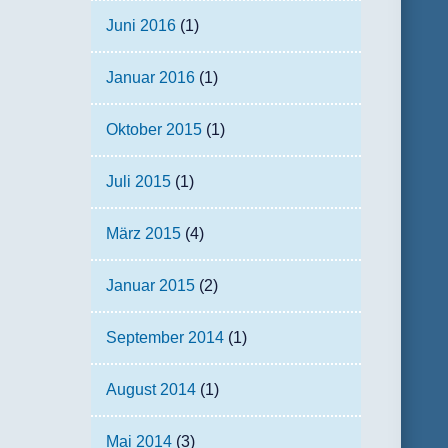
Juni 2016
(1)
Januar 2016
(1)
Oktober 2015
(1)
Juli 2015
(1)
März 2015
(4)
Januar 2015
(2)
September 2014
(1)
August 2014
(1)
Mai 2014
(3)