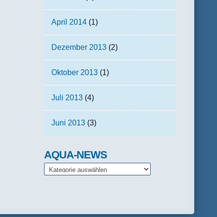
April 2014
(1)
Dezember 2013
(2)
Oktober 2013
(1)
Juli 2013
(4)
Juni 2013
(3)
AQUA-NEWS
AQUA-
NEWS