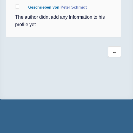
Geschrieben von
Peter Schmidt
The author didnt add any Information to his
profile yet
←